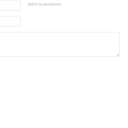
Увійти за допомогою