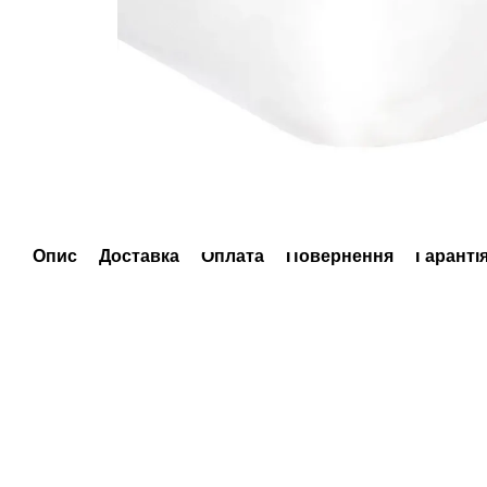
Опис
Доставка
Оплата
Повернення
Гаранті