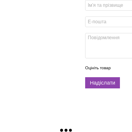
Оцініть товар
Надіслати