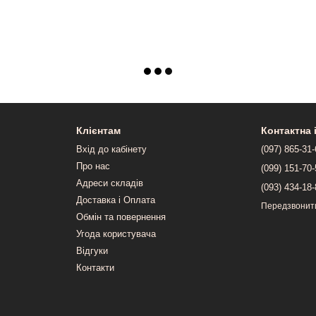
Клієнтам
Контактна
Вхід до кабінету
(097) 865-31
Про нас
(099) 151-70
Адреси складів
(093) 434-18
Доставка і Оплата
Передзвонит
Обмін та повернення
Угода користувача
Відгуки
Контакти