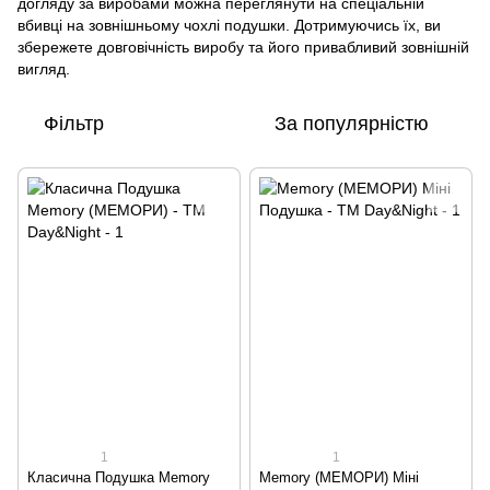
догляду за виробами можна переглянути на спеціальній
вбивці на зовнішньому чохлі подушки. Дотримуючись їх, ви
збережете довговічність виробу та його привабливий зовнішній
вигляд.
Фільтр
За популярністю
1
1
Класична Подушка Memory
Memory (МЕМОРИ) Міні