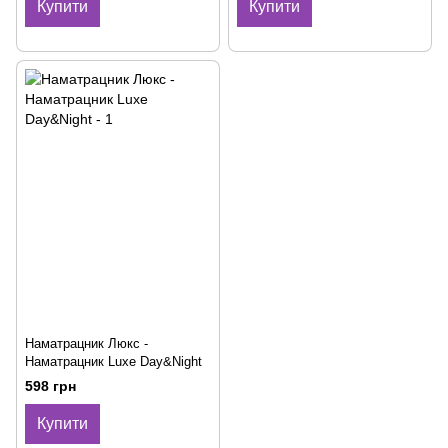
Купити
Купити
Наматрацник Люкс -
Наматрацник Luxe Day&Night
598 грн
Купити