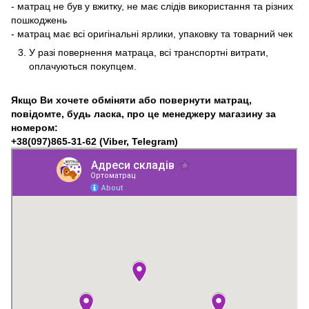
- матрац не був у вжитку, не має слідів використання та різних
пошкоджень
- матрац має всі оригінальні ярлики, упаковку та товарний чек
У разі повернення матраца, всі транспортні витрати,
оплачуються покупцем.
Якщо Ви хочете обміняти або повернути матрац,
повідомте, будь ласка, про це менеджеру магазину за
номером:
+38(097)865-31-62
(Viber, Telegram)