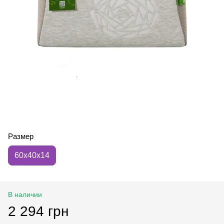
Размер
60х40х14
В наличии
2 294 грн