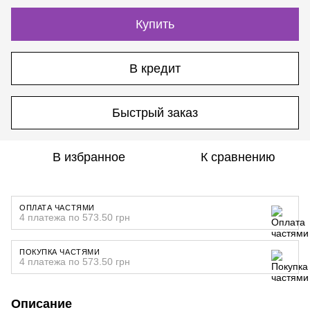
Купить
В кредит
Быстрый заказ
В избранное
К сравнению
ОПЛАТА ЧАСТЯМИ
4 платежа по 573.50 грн
ПОКУПКА ЧАСТЯМИ
4 платежа по 573.50 грн
Описание