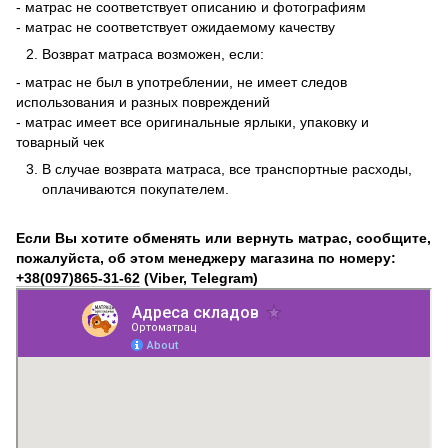
- матрас не соответствует описанию и фотографиям
- матрас не соответствует ожидаемому качеству
Возврат матраса возможен, если:
- матрас не был в употреблении, не имеет следов
использования и разных повреждений
- матрас имеет все оригинальные ярлыки, упаковку и
товарный чек
В случае возврата матраса, все транспортные расходы,
оплачиваются покупателем.
Если Вы хотите обменять или вернуть матрас, сообщите,
пожалуйста, об этом менеджеру магазина по номеру:
+38(097)865-31-62
(Viber, Telegram)