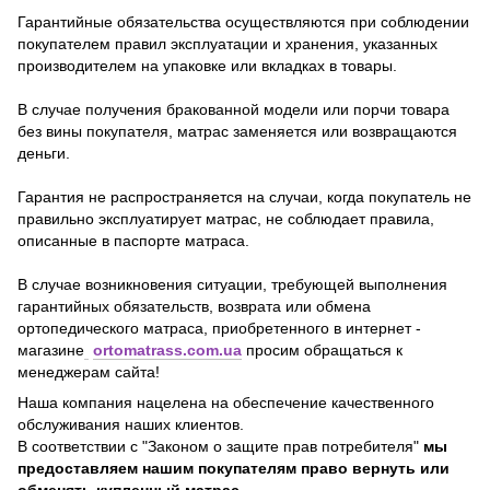
Гарантийные обязательства осуществляются при соблюдении
покупателем правил эксплуатации и хранения, указанных
производителем на упаковке или вкладках в товары.
В случае получения бракованной модели или порчи товара
без вины покупателя, матрас заменяется или возвращаются
деньги.
Гарантия не распространяется на случаи, когда покупатель не
правильно эксплуатирует матрас, не соблюдает правила,
описанные в паспорте матраса.
В случае возникновения ситуации, требующей выполнения
гарантийных обязательств, возврата или обмена
ортопедического матраса, приобретенного в интернет -
магазине
ortomatrass.com.ua
просим обращаться к
менеджерам сайта!
Наша компания нацелена на обеспечение качественного
обслуживания наших клиентов.
В соответствии с "Законом о защите прав потребителя"
мы
предоставляем нашим покупателям право вернуть или