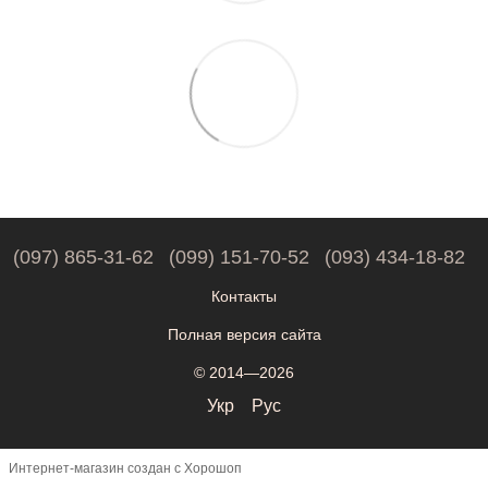
(097) 865-31-62
(099) 151-70-52
(093) 434-18-82
Контакты
Полная версия сайта
© 2014—2026
Укр
Рус
Интернет-магазин создан с Хорошоп