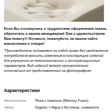
Если Вы столкнулись с трудностями оформления заказа,
обратитесь к нашим менеджерам! Они с удовольствием
Вам помогут! Оставьте, пожалуйста, на нашем сайте
впечатления о товаре!
*Производитель оставляет за собой право без уведомления
потребителя вносить изменения в конструкцию изделий
для улучшения их технологических и эксплуатационных
параметров. Вид изделий может незначительно
отличаться от представленных на фотографиях.
Характеристики
Наполнители
Пена с памятью (Memory Foam)
Чехол
Organic + Algua з 3d-сіткою, снимается