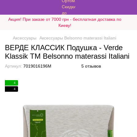
Акция! При заказе от 7000 грн - бесплатная доставка по
Киеву!
Аксессуары
Аксессуары Belsonno materassi Italiani
ВЕРДЕ КЛАССИК Подушка - Verde
Klassik ТМ Belsonno materassi Italiani
Артикул:
7019016196M
5 отзывов
4
4