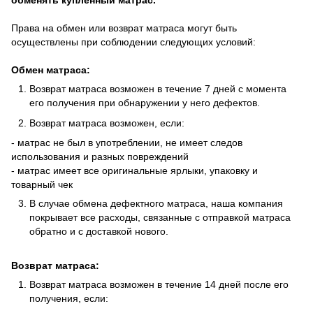
обменять купленный матрас.
Права на обмен или возврат матраса могут быть
осуществлены при соблюдении следующих условий:
Обмен матраса:
Возврат матраса возможен в течение 7 дней с момента
его получения при обнаружении у него дефектов.
Возврат матраса возможен, если:
- матрас не был в употреблении, не имеет следов
использования и разных повреждений
- матрас имеет все оригинальные ярлыки, упаковку и
товарный чек
В случае обмена дефектного матраса, наша компания
покрывает все расходы, связанные с отправкой матраса
обратно и с доставкой нового.
Возврат матраса:
Возврат матраса возможен в течение 14 дней после его
получения, если: