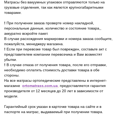
Матрасы без вакуумных упаковок отправляются только на
грузовые отделения, так как явлются крупногабаритными
товарами.
!
При получении заказа проверте номер накладной,
персональные данные, количество и состояние товара,,
аккуратно вскройте пакет.
В случае расхождения маркировки и номера заказа сообщите,
пожалуйста, менеджеру магазина.
!
Если при перевозке товар был поврежден, составьте акт с
представителем компании перевозчика и Вам возместят
убытки.
!
В случае отказа от получения товара, после его отправки,
необходимо оплатить стоимость доставки товара в обе
стороны.
На все матрасы ортопедические представлены в интернет-
магазине
ortomatrass.com.ua
,
предоставляется гарантия
производителя от 12 месяцев до 20 лет в зависимости от
модели.
Гарантийный срок указан в карточке товара на сайте и в
паспорте на матрас, выдаваемый при получении товара.