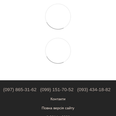
(097) 865-31-62
(099) 151-70-52
(093) 434-18-82
Контакти
Повна версія сайту