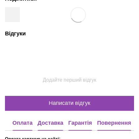
Відгуки
Додайте перший відгук
Написати відгук
Оплата
Доставка
Гарантія
Повернення
Оплата карткою на сайті: