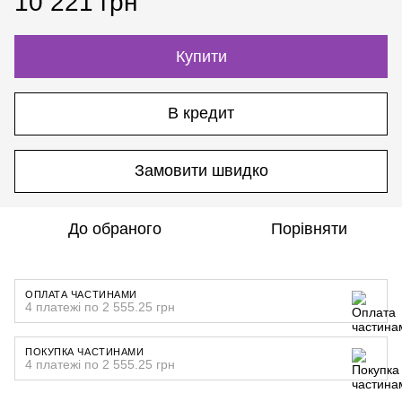
10 221 грн
Купити
В кредит
Замовити швидко
До обраного
Порівняти
ОПЛАТА ЧАСТИНАМИ
4 платежі по 2 555.25 грн
ПОКУПКА ЧАСТИНАМИ
4 платежі по 2 555.25 грн