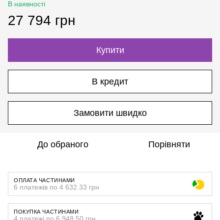
В наявності
27 794 грн
Купити
В кредит
Замовити швидко
До обраного
Порівняти
ОПЛАТА ЧАСТИНАМИ
6 платежів по 4 632.33 грн
ПОКУПКА ЧАСТИНАМИ
4 платежі по 6 948.50 грн