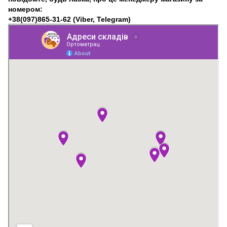
номером:
+38(097)865-31-62
(Viber, Telegram)