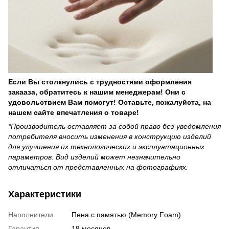
Если Вы столкнулись с трудностями оформления
закааза, обратитесь к нашим менеджерам! Они с
удовольствием Вам помогут! Оставьте, пожалуйста, на
нашем сайте впечатления о товаре!
*Производитель оставляет за собой право без уведомления
потребителя вносить изменения в конструкцию изделий
для улучшения их технологических и эксплуатационных
параметров. Вид изделий может незначительно
отличаться от представленных на фотографиях.
Характеристики
Наполнители
Пена с памятью (Memory Foam)
Гарантия
18 месяцев