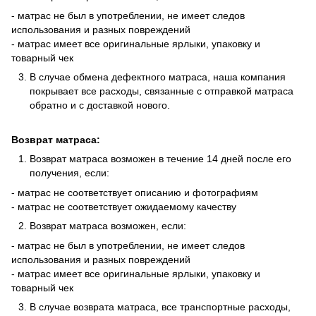
- матрас не был в употреблении, не имеет следов
использования и разных повреждений
- матрас имеет все оригинальные ярлыки, упаковку и
товарный чек
В случае обмена дефектного матраса, наша компания
покрывает все расходы, связанные с отправкой матраса
обратно и с доставкой нового.
Возврат матраса:
Возврат матраса возможен в течение 14 дней после его
получения, если:
- матрас не соответствует описанию и фотографиям
- матрас не соответствует ожидаемому качеству
Возврат матраса возможен, если:
- матрас не был в употреблении, не имеет следов
использования и разных повреждений
- матрас имеет все оригинальные ярлыки, упаковку и
товарный чек
В случае возврата матраса, все транспортные расходы,