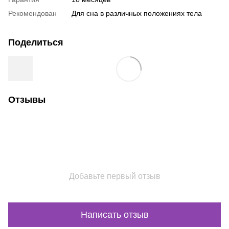
Рекомендован
Для сна в различных положениях тела
Поделиться
Отзывы
Добавьте первый отзыв
Написать отзыв