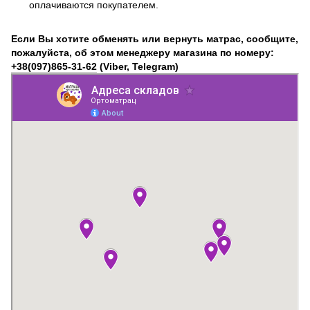
оплачиваются покупателем.
Если Вы хотите обменять или вернуть матрас, сообщите,
пожалуйста, об этом менеджеру магазина по номеру:
+38(097)865-31-62
(Viber, Telegram)