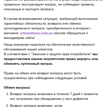
правильно эксплуатирует матрас, не соблюдает правила,
описанные в паспорте матраса.
В случае возникновения ситуации, требующей выполнения
гарантийных обязательств, возврата или обмена
ортопедического матраса, приобретенного в интернет -
магазине
ortomatrass.com.ua
просим обращаться к
менеджерам сайта!
Наша компания нацелена на обеспечение качественного
обслуживания наших клиентов.
В соответствии с "Законом о защите прав потребителя"
мы
предоставляем нашим покупателям право вернуть или
обменять купленный матрас.
Права на обмен или возврат матраса могут быть
осуществлены при соблюдении следующих условий:
Обмен матраса:
Возврат матраса возможен в течение 7 дней с момента
его получения при обнаружении у него дефектов.
Возврат матраса возможен, если: