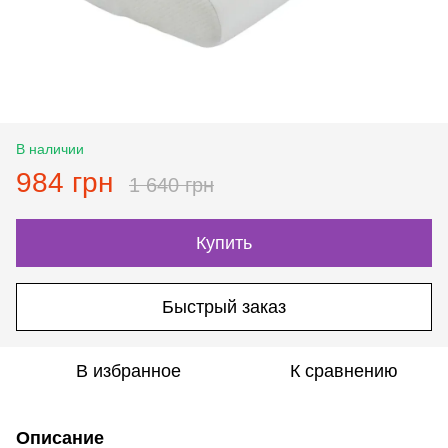
В наличии
984 грн
1 640 грн
Купить
Быстрый заказ
В избранное
К сравнению
Описание