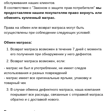
обслуживания наших клиентов.
В соответствии с "Законом о защите прав потребителя"
мы
предоставляем нашим покупателям право вернуть или
обменять купленный матрас.
Права на обмен или возврат матраса могут быть
осуществлены при соблюдении следующих условий:
Обмен матраса:
Возврат матраса возможен в течение 7 дней с момента
его получения при обнаружении у него дефектов.
Возврат матраса возможен, если:
- матрас не был в употреблении, не имеет следов
использования и разных повреждений
- матрас имеет все оригинальные ярлыки, упаковку и
товарный чек
В случае обмена дефектного матраса, наша компания
покрывает все расходы, связанные с отправкой матраса
обратно и с доставкой нового.