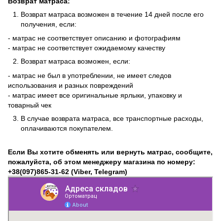
Возврат матраса:
Возврат матраса возможен в течение 14 дней после его
получения, если:
- матрас не соответствует описанию и фотографиям
- матрас не соответствует ожидаемому качеству
Возврат матраса возможен, если:
- матрас не был в употреблении, не имеет следов
использования и разных повреждений
- матрас имеет все оригинальные ярлыки, упаковку и
товарный чек
В случае возврата матраса, все транспортные расходы,
оплачиваются покупателем.
Если Вы хотите обменять или вернуть матрас, сообщите,
пожалуйста, об этом менеджеру магазина по номеру:
+38(097)865-31-62
(Viber, Telegram)