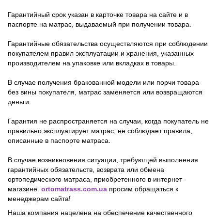
Гарантийный срок указан в карточке товара на сайте и в
паспорте на матрас, выдаваемый при получении товара.
Гарантийные обязательства осуществляются при соблюдении
покупателем правил эксплуатации и хранения, указанных
производителем на упаковке или вкладках в товары.
В случае получения бракованной модели или порчи товара
без вины покупателя, матрас заменяется или возвращаются
деньги.
Гарантия не распространяется на случаи, когда покупатель не
правильно эксплуатирует матрас, не соблюдает правила,
описанные в паспорте матраса.
В случае возникновения ситуации, требующей выполнения
гарантийных обязательств, возврата или обмена
ортопедического матраса, приобретенного в интернет -
магазине
ortomatrass.com.ua
просим обращаться к
менеджерам сайта!
Наша компания нацелена на обеспечение качественного