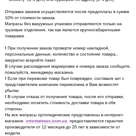
Отправка заказов осуществляется после предоплаты в сумме
10% от стоимости заказа.
Матрасы без вакуумных упаковок отправляются только на
грузовые отделения, так как явлются крупногабаритными
товарами.
!
При получении заказа проверте номер накладной,
персональные данные, количество и состояние товара,,
аккуратно вскройте пакет.
В случае расхождения маркировки и номера заказа сообщите,
пожалуйста, менеджеру магазина.
!
Если при перевозке товар был поврежден, составьте акт с
представителем компании перевозчика и Вам возместят
убытки.
!
В случае отказа от получения товара, после его отправки,
необходимо оплатить стоимость доставки товара в обе
стороны.
На все матрасы ортопедические представлены в интернет-
магазине
ortomatrass.com.ua
,
предоставляется гарантия
производителя от 12 месяцев до 20 лет в зависимости от
модели.