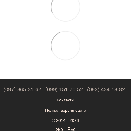
(097) 865-31-62
(099) 151-70-52
(093) 434-18-82
Контакты
Полная версия сайта
© 2014—2026
Укр
Рус