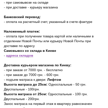
- при самовывозе на складе
- при доставке - курьеру магазина
Банковский перевод:
- оплата на расчетный счет, указанный в счете-фактуре
Наложенный платеж:
- оплата при получении товара картой или наличными в
отделении Новой Почты или курьеру Новой Почты при
доставке по адресу
Самовывоз со склада в Киеве
-
адреса складов
Доставка курьером магазина по Киеву:
- при заказе от 7000 грн. - бесплатно
- при заказе до 7000 грн. - 600 грн.
- подъем матраса к двери:
Лифтом
Высота матраса до 25см:
Односпальные - 50 грн.
Двуспальные - 100грн.
Высота матраса от 25см:
Односпальные - 100 грн.
Двуспальные - 200грн.
Занос матраса на первый этаж в квартиру равнозначен