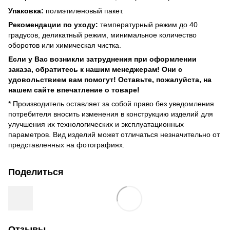
Упаковка:
полиэтиленовый пакет.
Рекомендации по уходу:
температурный режим до 40
градусов, деликатный режим, минимальное количество
оборотов или химическая чистка.
Если у Вас возникли затруднения при оформлении
заказа, обратитесь к нашим менеджерам! Они с
удовольствием вам помогут! Оставьте, пожалуйста, на
нашем сайте впечатление о товаре!
* Производитель оставляет за собой право без уведомления
потребителя вносить изменения в конструкцию изделий для
улучшения их технологических и эксплуатационных
параметров. Вид изделий может отличаться незначительно от
представленных на фотографиях.
Поделиться
Отзывы