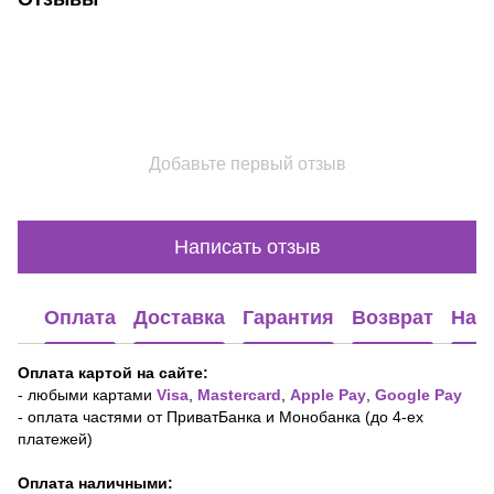
Добавьте первый отзыв
Написать отзыв
Оплата
Доставка
Гарантия
Возврат
Наш
Оплата картой на сайте:
-
любыми картами
Visa
,
Mastercard
,
Apple Pay
,
Google Pay
- оплата частями от ПриватБанка и Монобанка (до 4-ех
платежей)
Оплата наличными: