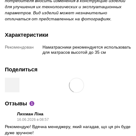
потребителя вносить изменения в конструкцию изделий
для улучшения их технологических и эксплуатационных
параметров. Вид изделий может незначительно
отличаться от представленных на фотографиях.
Характеристики
Рекомендован
Наматрасники рекомендуется использовать
для матрасов высотой до 35 см
Поделиться
Отзывы
1
Лихман Ліна
16.06.2026 в 08:57
Рекомендую! Вдячна менеджеру, який нагадав, що ця річ буде
дуже зручною!