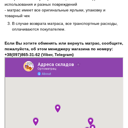
использования и разных повреждений
- матрас имеет все оригинальные ярлыки, упаковку и
товарный чек
В случае возврата матраса, все транспортные расходы,
оплачиваются покупателем.
Если Вы хотите обменять или вернуть матрас, сообщите,
пожалуйста, об этом менеджеру магазина по номеру:
+38(097)865-31-62
(Viber, Telegram)