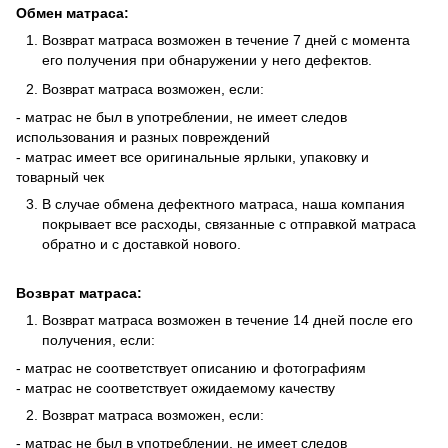
Обмен матраса:
Возврат матраса возможен в течение 7 дней с момента
его получения при обнаружении у него дефектов.
Возврат матраса возможен, если:
- матрас не был в употреблении, не имеет следов
использования и разных повреждений
- матрас имеет все оригинальные ярлыки, упаковку и
товарный чек
В случае обмена дефектного матраса, наша компания
покрывает все расходы, связанные с отправкой матраса
обратно и с доставкой нового.
Возврат матраса:
Возврат матраса возможен в течение 14 дней после его
получения, если:
- матрас не соответствует описанию и фотографиям
- матрас не соответствует ожидаемому качеству
Возврат матраса возможен, если:
- матрас не был в употреблении, не имеет следов