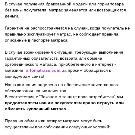
В случае получения бракованной модели или порчи товара
без вины покупателя, матрас заменяется или возвращаются
деньги.
Гарантия не распространяется на случаи, когда покупатель не
правильно эксплуатирует матрас, не соблюдает правила,
описанные в паспорте матраса.
В случае возникновения ситуации, требующей выполнения
гарантийных обязательств, возврата или обмена
ортопедического матраса, приобретенного в интернет -
магазине
ortomatrass.com.ua
просим обращаться к
менеджерам сайта!
Наша компания нацелена на обеспечение качественного
обслуживания наших клиентов.
В соответствии с "Законом о защите прав потребителя"
мы
предоставляем нашим покупателям право вернуть или
обменять купленный матрас.
Права на обмен или возврат матраса могут быть
осуществлены при соблюдении следующих условий: