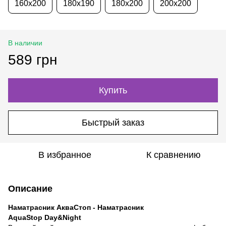
160х200
180х190
180х200
200х200
В наличии
589 грн
Купить
Быстрый заказ
В избранное
К сравнению
Описание
Наматрасник АкваСтоп - Наматрасник
AquaStop Day&Night