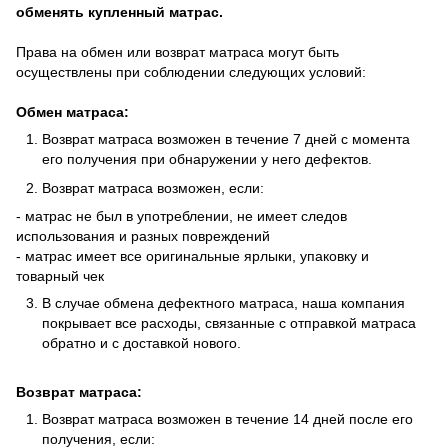
обменять купленный матрас.
Права на обмен или возврат матраса могут быть
осуществлены при соблюдении следующих условий:
Обмен матраса:
Возврат матраса возможен в течение 7 дней с момента
его получения при обнаружении у него дефектов.
Возврат матраса возможен, если:
- матрас не был в употреблении, не имеет следов
использования и разных повреждений
- матрас имеет все оригинальные ярлыки, упаковку и
товарный чек
В случае обмена дефектного матраса, наша компания
покрывает все расходы, связанные с отправкой матраса
обратно и с доставкой нового.
Возврат матраса:
Возврат матраса возможен в течение 14 дней после его
получения, если: