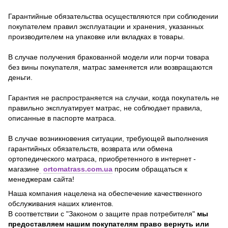
Гарантийные обязательства осуществляются при соблюдении
покупателем правил эксплуатации и хранения, указанных
производителем на упаковке или вкладках в товары.
В случае получения бракованной модели или порчи товара
без вины покупателя, матрас заменяется или возвращаются
деньги.
Гарантия не распространяется на случаи, когда покупатель не
правильно эксплуатирует матрас, не соблюдает правила,
описанные в паспорте матраса.
В случае возникновения ситуации, требующей выполнения
гарантийных обязательств, возврата или обмена
ортопедического матраса, приобретенного в интернет -
магазине
ortomatrass.com.ua
просим обращаться к
менеджерам сайта!
Наша компания нацелена на обеспечение качественного
обслуживания наших клиентов.
В соответствии с "Законом о защите прав потребителя"
мы
предоставляем нашим покупателям право вернуть или