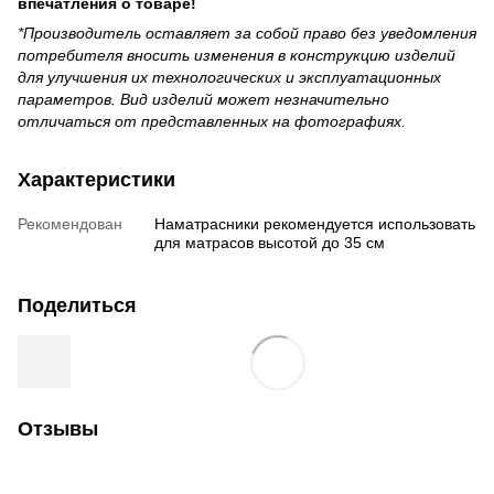
впечатления о товаре!
*Производитель оставляет за собой право без уведомления
потребителя вносить изменения в конструкцию изделий
для улучшения их технологических и эксплуатационных
параметров. Вид изделий может незначительно
отличаться от представленных на фотографиях.
Характеристики
Рекомендован
Наматрасники рекомендуется использовать
для матрасов высотой до 35 см
Поделиться
Отзывы