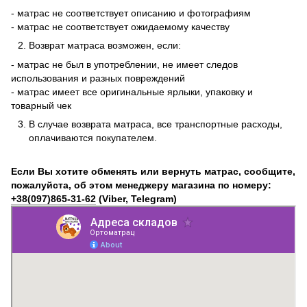
- матрас не соответствует описанию и фотографиям
- матрас не соответствует ожидаемому качеству
Возврат матраса возможен, если:
- матрас не был в употреблении, не имеет следов
использования и разных повреждений
- матрас имеет все оригинальные ярлыки, упаковку и
товарный чек
В случае возврата матраса, все транспортные расходы,
оплачиваются покупателем.
Если Вы хотите обменять или вернуть матрас, сообщите,
пожалуйста, об этом менеджеру магазина по номеру:
+38(097)865-31-62
(Viber, Telegram)