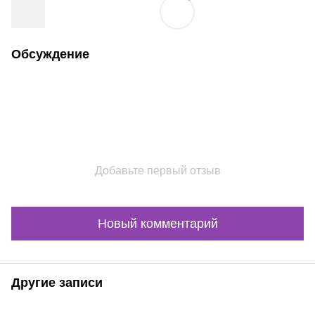
Обсуждение
Добавьте первый отзыв
Новый комментарий
Другие записи