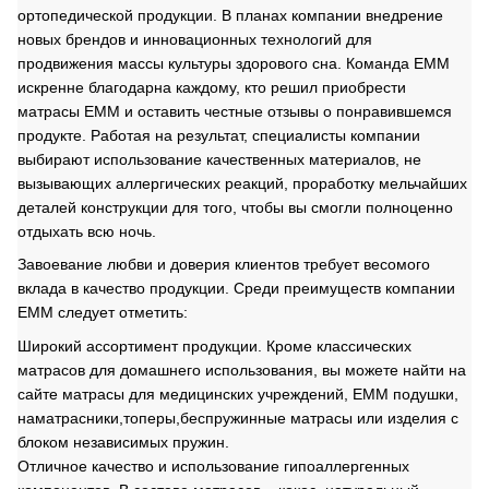
ортопедической продукции. В планах компании внедрение
новых брендов и инновационных технологий для
продвижения массы культуры здорового сна. Команда ЕММ
искренне благодарна каждому, кто решил приобрести
матрасы ЕММ и оставить честные отзывы о понравившемся
продукте. Работая на результат, специалисты компании
выбирают использование качественных материалов, не
вызывающих аллергических реакций, проработку мельчайших
деталей конструкции для того, чтобы вы смогли полноценно
отдыхать всю ночь.
Завоевание любви и доверия клиентов требует весомого
вклада в качество продукции. Среди преимуществ компании
ЕММ следует отметить:
Широкий ассортимент продукции. Кроме классических
матрасов для домашнего использования, вы можете найти на
сайте матрасы для медицинских учреждений, ЕММ подушки,
наматрасники,топеры,беспружинные матрасы или изделия с
блоком независимых пружин.
Отличное качество и использование гипоаллергенных