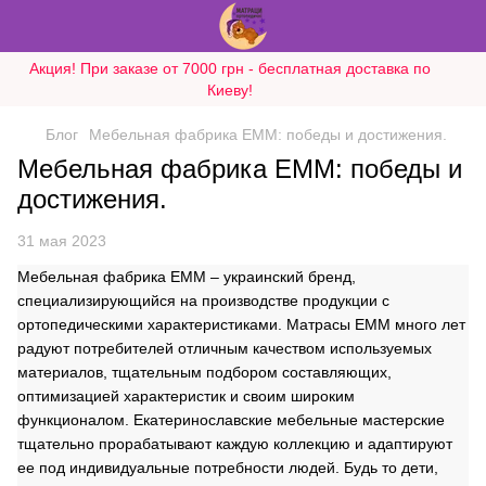
Акция! При заказе от 7000 грн - бесплатная доставка по
Киеву!
Блог
Мебельная фабрика ЕММ: победы и достижения.
Мебельная фабрика ЕММ: победы и
достижения.
31 мая 2023
Мебельная фабрика ЕММ – украинский бренд,
специализирующийся на производстве продукции с
ортопедическими характеристиками. Матрасы ЕММ много лет
радуют потребителей отличным качеством используемых
материалов, тщательным подбором составляющих,
оптимизацией характеристик и своим широким
функционалом. Екатеринославские мебельные мастерские
тщательно прорабатывают каждую коллекцию и адаптируют
ее под индивидуальные потребности людей. Будь то дети,