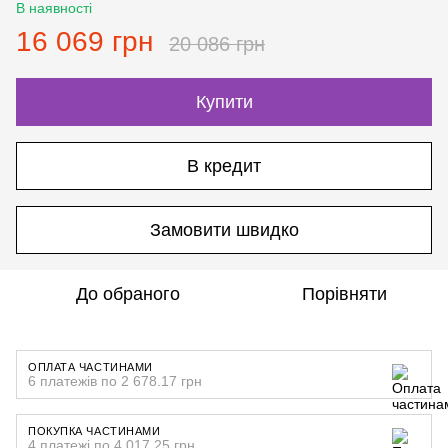
В наявності
16 069 грн
20 086 грн
Купити
В кредит
Замовити швидко
До обраного
Порівняти
ОПЛАТА ЧАСТИНАМИ
6 платежів по 2 678.17 грн
ПОКУПКА ЧАСТИНАМИ
4 платежі по 4 017.25 грн