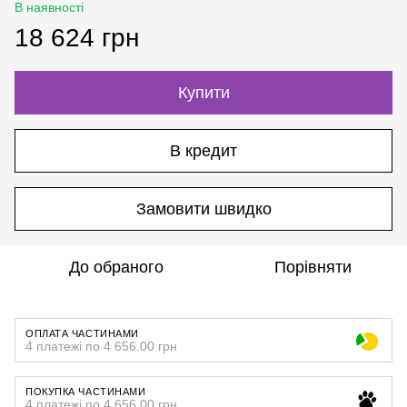
В наявності
18 624 грн
Купити
В кредит
Замовити швидко
До обраного
Порівняти
ОПЛАТА ЧАСТИНАМИ
4 платежі по 4 656.00 грн
ПОКУПКА ЧАСТИНАМИ
4 платежі по 4 656.00 грн